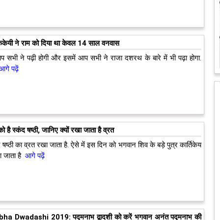
ैकेयी ने राम को दिया था केवल 14 साल वनवास
 सभी ने पढ़ी होगी और इसमें आप सभी ने राजा दशरथ के बारे में भी पढ़ा होगा.
गे पढ़ें
 है स्कंद षष्ठी, जानिए क्यों रखा जाता है व्रत
षष्ठी का व्रत रखा जाता है. ऐसे में इस दिन को भगवान शिव के बड़े पुत्र कार्तिकेय
 जाता है
आगे पढ़ें
 Dwadashi 2019: पद्मनाभ द्वादशी को करें भगवान अनंत पद्मनाभ की