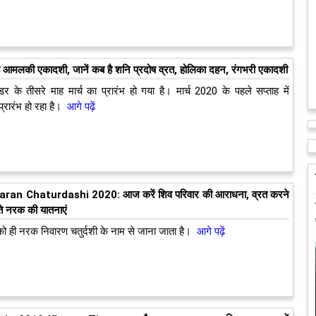
है आमलकी एकादशी, जानें कब है शनि प्रदोष व्रत, होलिका दहन, रंगभरी एकादशी
ेंडर के तीसरे माह मार्च का प्रारंभ हो गया है। मार्च 2020 के पहले सप्ताह में
्रारंभ हो रहा है।
आगे पढ़ें
ran Chaturdashi 2020: आज करें शिव परिवार की आराधना, व्रत करने
गते नरक की यातनाएं
 को ही नरक निवारण चतुर्दशी के नाम से जाना जाता है।
आगे पढ़ें