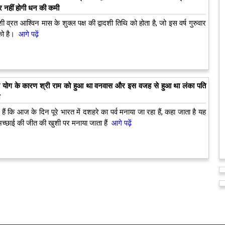
र नहीं होगी धन की कमी
शी व्रत आश्विन मास के शुक्ल पक्ष की द्वादशी तिथि को होता है, जो इस वर्ष गुरुवार
ो है।
आगे पढ़ें
स योग के कारण श्री राम को हुआ था वनवास और इस वजह से हुआ था लंका पति
न
ैं कि आज के दिन पूरे भारत में दशहरे का पर्व मनाया जा रहा हैं, कहा जाता है यह
 अच्छाई की जीत की खुशी पर मनाया जाता हैं
आगे पढ़ें