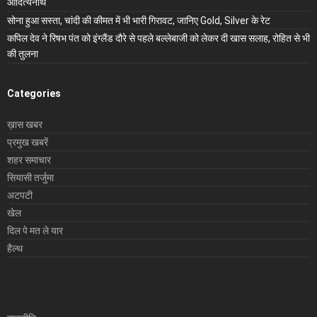
आदित्यनाथ
सोना हुआ सस्ता, चांदी की कीमत में भी भारी गिरावट, जानिए Gold, Silver के रेट
कपिल देव ने रिषभ पंत को इंग्लैंड दौरे से पहले बल्लेबाजी को लेकर दी खास सलाह, रोहित से भी
की तुलना
Categories
ख़ास खबर
प्रमुख खबरें
शहर समाचार
सियासी तर्जुमा
अटपटी
खेल
दिल पे मत ले यार
हैल्थ