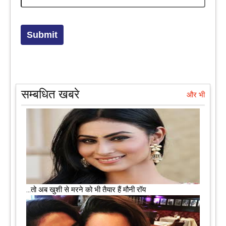
सम्बधित खबरे
और भी
...तो अब खुशी से मरने को भी तैयार हैं मौनी रॉय