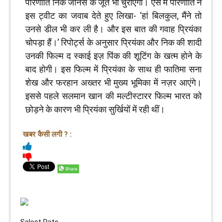
परिणीति निक जोनस के जूते भी चुराएंगी। ऐसे में परिणीति ने
इस ट्वीट का जवाब देते हुए लिखा- ‘हां बिलकुल, मैंने तो
उनसे डील भी कर ली है। और इस बात की गवाह प्रियंका
चोपड़ा हैं।’ रिपोर्ट्स के अनुसार प्रियंका और निक की शादी
उनकी फिल्म द स्काई इज़ पिंक की शूटिंग के खत्म होने के
बाद होगी। इस फिल्म में प्रियंका के साथ ही फातिमा सना
शेख और फरहान अख्तर भी मुख्य भूमिका में नज़र आएंगे।
इससे पहले सलमान खान की मल्टीस्टारर फिल्म भारत को
छोड़ने के कारण भी प्रियंका सुर्खियों में रही थीं।
खबर कैसी लगी ? :