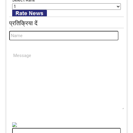
Select Rate
प्रतिक्रिया दें