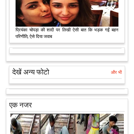
प्रियंका चोपड़ा की शादी पर लिखी ऐसी बात कि भड़क गईं बहन
परिणीति, ऐसे दिया जवाब
देखें अन्य फोटो
और भी
एक नजर