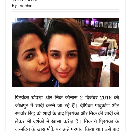
By:
sachin
प्रियंका चोपड़ा और निक जोनास 2 दिसंबर 2018 को
जोधपुर में शादी करने जा रहे हैं। दीपिका पादुकोण और
रणवीर सिंह की शादी के बाद प्रियंका और निक की शादी को
लेकर भी दर्शकों में खासा क्रेज़ है। निक ने प्रियंका के
जन्मदिन के खास मौके पर उन्हें प्रपोज किया था। इसे बाद