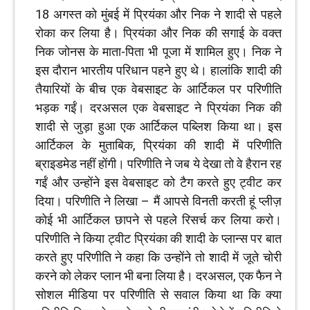
18 अगस्त को मुंबई में प्रियंका और निक ने शादी से पहले
रोका कर लिया है। प्रियंका और निक की सगाई के वक्त
निक जोनस के माता-पिता भी पूजा में शामिल हुए। निक ने
इस दौरान भारतीय परिधान पहने हुए थे। हालांकि शादी की
तैयारियों के बीच एक वेबसाइट के आर्टिकल पर परिणीति
भड़क गईं। दरअसल एक वेबसाइट ने प्रियंका निक की
शादी से जुड़ा हुआ एक आर्टिकल पब्लिश किया था। इस
आर्टिकल के मुताबिक, प्रियंका की शादी में परिणीति
ब्राइडमेड नहीं होंगी। परिणीति ने जब ये देखा तो वे हैरान रह
गईं और उन्होंने इस वेबसाइट को टैग करते हुए ट्वीट कर
दिया। परिणीति ने लिखा – मैं आपसे विनती करती हूं प्लीज़
कोई भी आर्टिकल छापने से पहले रिसर्च कर लिया करो।
परिणीति ने किया ट्वीट प्रियंका की शादी के प्लान्स पर बात
करते हुए परिणीति ने कहा कि उन्होंने तो शादी में जूते चोरी
करने को लेकर प्लान भी बना लिया है। दरअसल, एक फैन ने
सोशल मीडिया पर परिणीति से सवाल किया था कि क्या