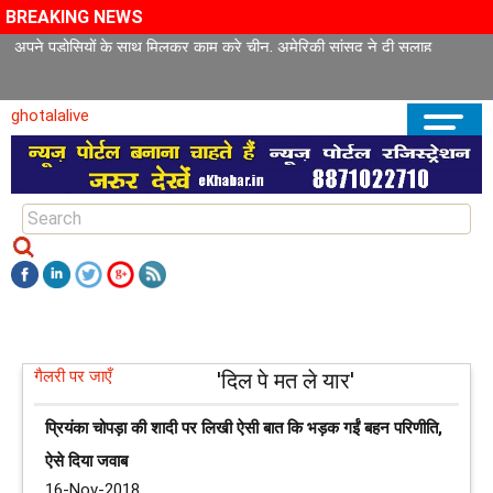
BREAKING NEWS
अपने पड़ोसियों के साथ मिलकर काम करे चीन, अमेरिकी सांसद ने दी सलाह
ghotalalive
गैलरी पर जाएँ
'दिल पे मत ले यार'
प्रियंका चोपड़ा की शादी पर लिखी ऐसी बात कि भड़क गईं बहन परिणीति,
ऐसे दिया जवाब
16-Nov-2018