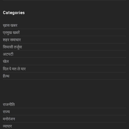
Categories
ख़ास खबर
प्रमुख खबरें
शहर समाचार
सियासी तर्जुमा
अटपटी
खेल
दिल पे मत ले यार
हैल्थ
राजनीति
राज्य
मनोरंजन
व्यापार