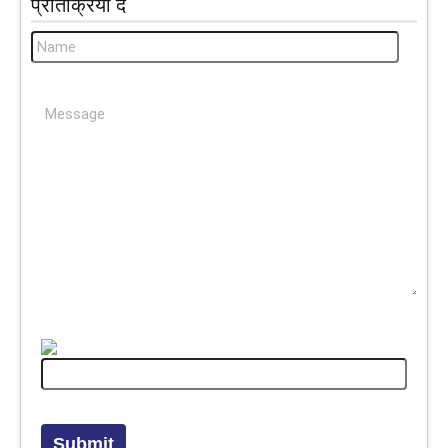
प्रतिक्रिया दें