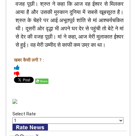
वजह पूछी। श्रुत ने कहा कि आज वह ईश्वर से मिलकर
आया है और उसकी मुस्कान दुनिया में सबसे खूबसूरत है।
श्रुत के चेहरे पर आई अभूतपूर्व शांति से मां आश्चर्यचकित
थी। दूसरी ओर वृद्धा भी अपने घर देर से पहुंची तो बेटे ने मां
से देर की वजह पूछी। मां ने कहा, आज मेरी मुलाकात ईश्वर
से हुई। वह मेरी उम्मीद से काफी कम उम्र का था।
खबर कैसी लगी ? :
Select Rate