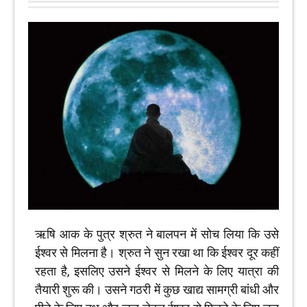
ऋषि आक के पुत्र श्रुत ने बालपन में सोच लिया कि उसे
ईश्वर से मिलना है। श्रुत ने सुन रखा था कि ईश्वर दूर कहीं
रहता है, इसलिए उसने ईश्वर से मिलने के लिए यात्रा की
तैयारी शुरू की। उसने गठरी में कुछ खाद्य सामग्री बांधी और