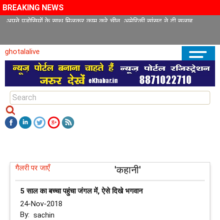
BREAKING NEWS
अपने पड़ोसियों के साथ मिलकर काम करे चीन, अमेरिकी सांसद ने दी सलाह
ghotalalive
गैलरी पर जाएँ
'कहानी'
5 साल का बच्चा पहुंचा जंगल में, ऐसे दिखे भगवान
24-Nov-2018
By:
sachin