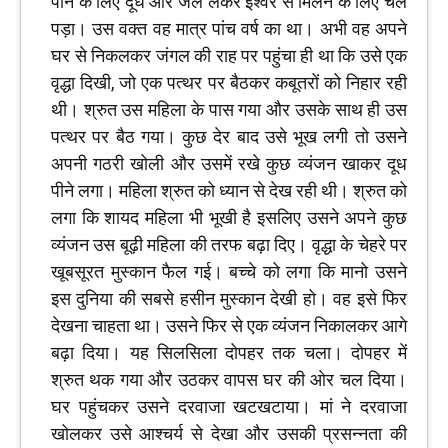
पीने के लिए दूध और जल लेकर ईश्वर से मिलने के लिए चल
पड़ा। उस वक्त वह मात्र पांच वर्ष का था। अभी वह अपने
घर से निकलकर जंगल की राह पर पहुंचा ही था कि उसे एक
वृद्धा दिखी, जो एक पत्थर पर बैठकर कबूतरों को निहार रही
थी। श्रुत उस महिला के पास गया और उसके साथ ही उस
पत्थर पर बैठ गया। कुछ देर बाद उसे भूख लगी तो उसने
अपनी गठरी खोली और उसमें रखे कुछ व्यंजन खाकर दूध
पीने लगा। महिला श्रुत को ध्यान से देख रही थी। श्रुत को
लगा कि शायद महिला भी भूखी है इसलिए उसने अपने कुछ
व्यंजन उस बूढ़ी महिला की तरफ बढ़ा दिए। वृद्धा के चेहरे पर
खूबसूरत मुस्कान फैल गई। बच्चे को लगा कि मानो उसने
इस दुनिया की सबसे हसीन मुस्कान देखी हो। वह इसे फिर
देखना चाहता था। उसने फिर से एक व्यंजन निकालकर आगे
बढ़ा दिया। यह सिलसिला दोपहर तक चला। दोपहर में
श्रुत थक गया और उठकर वापस घर की ओर चल दिया।
घर पहुंचकर उसने दरवाजा खटखटाया। मां ने दरवाजा
खोलकर उसे आश्चर्य से देखा और उसकी प्रसन्नता की