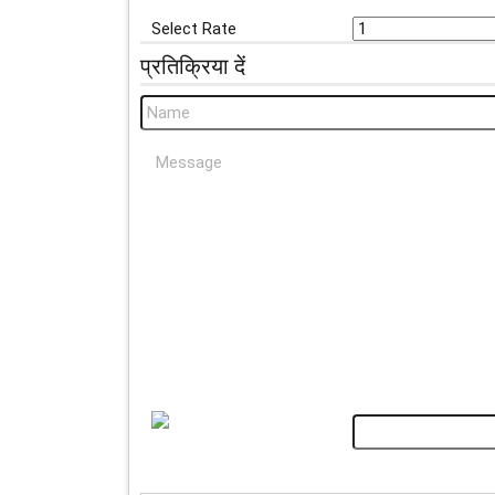
Select Rate
प्रतिक्रिया दें