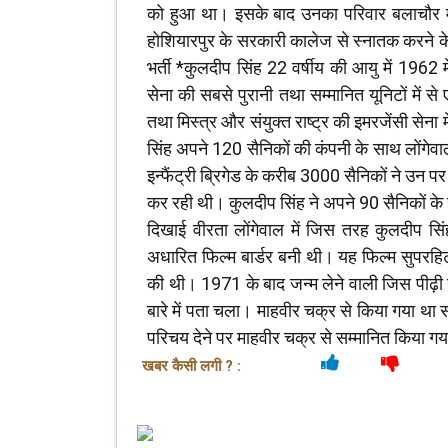
को हुआ था। इसके बाद उनका परिवार बलाचौर में स
होशियारपुर के सरकारी कालेज से स्नातक करने के 
भर्ती *कुलदीप सिंह 22 वर्षीय की आयु में 1962 मे
सेना की सबसे पुरानी तथा सम्मानित यूनिटों में से
तथा मिस्त्र और संयुक्त राष्ट्र की इमरजेंसी सेना 
सिंह अपने 120 सैनिकों की कंपनी के साथ लोंगेवाल
इन्फैंट्री ब्रिगेड के करीब 3000 सैनिकों ने उन
कर रही थी। कुलदीप सिंह ने अपने 90 सैनिकों के स
दिखाई वीरता लोंगेवाल में जिस तरह कुलदीप सिं
अधारित फिल्म बार्डर बनी थी। यह फिल्म सुपरहिट
की थी। 1971 के बाद जन्म लेने वाली जिस पीढ़ी 
बारे में पता चला। माहवीर चक्र से किया गया था सम
परिचय देने पर माहवीर चक्र से सम्मानित किया ग
खबर कैसी लगी ? :