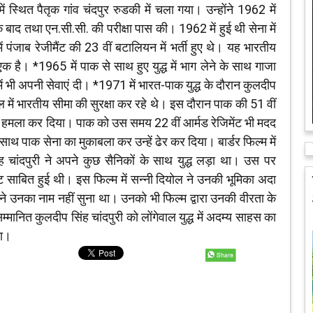
्थित पैतृक गांव चंदपुर रुडकी में चला गया। उन्होंने 1962 में
बाद तथा एन.सी.सी. की परीक्षा पास की। 1962 में हुई थी सेना में
ं पंजाब रेजीमैंट की 23 वीं बटालियन में भर्ती हुए थे। यह भारतीय
 एक है। *1965 में पाक से साथ हुए युद्ध में भाग लेने के साथ गाजा
में भी अपनी सेवाएं दी। *1971 में भारत-पाक युद्ध के दौरान कुलदीप
 में भारतीय सीमा की सुरक्षा कर रहे थे। इस दौरान पाक की 51 वीं
 पर हमला कर दिया। पाक को उस समय 22 वीं आर्मड रेजिमेंट भी मदद
ाथ पाक सेना का मुकाबला कर उन्हें ढेर कर दिया। बार्डर फिल्म में
ह चांदपुरी ने अपने कुछ सैनिकों के साथ युद्ध लड़ा था। उस पर
 साबित हुई थी। इस फिल्म में सन्नी दियोल ने उनकी भूमिका अदा
ने उनका नाम नहीं सुना था। उनको भी फिल्म द्वारा उनकी वीरता के
्मानित कुलदीप सिंह चांदपुरी को लोंगेवाल युद्ध में अदम्य साहस का
या।