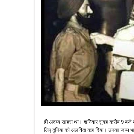
ही अदम्य साहस था। शनिवार सुबह करीब 9 बजे मोह
लिए दुनिया को अलविदा कह दिया। उनका जन्म भार