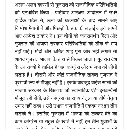
अलग-अलग कारणों से गुजरात की राजनीतिक परिस्थितियों
को प्रभावित किया। पाटीदार आरक्षण आंदोलन में उभरे
हार्दिक पटेल ने, ऊना की घटनाओं के बाद सामने आए
जिग्नेश मेवानी ने और पिछड़ों के हक की लड़ाई लड़ने सामने
आए अल्पेश ठाकोर ने। इन तीनों को जनसमर्थन मिला और
गुजरात की भाजपा सरकार परिस्थितियों को ठीक से भांप
नहीं पाई। मोदी और अमित शाह पूरा जोर नहीं लगाते तो
शायद गुजरात भाजपा के हाथ से निकल जाता। गुजरात देश
के उन राज्यों में शामिल है जहां कांग्रेस और भाजपा की सीधी
लड़ाई है। तीसरी और कोई राजनीतिक ताकत गुजरात में
प्रभावी रूप से मौजूद नहीं है। इसके बावजूद बाईस सालों की
भाजपा सरकार के खिलाफ जो स्वाभाविक एंटी इनकम्बेंसी
मौजूद रही होगी, उसे कांग्रेस का राज्य नेतृत्व या शीर्ष नेतृत्व
उभार नहीं सका। उसे उभारा राजनीति में एकदम नए इन तीन
लड़कों ने। इसलिए गुजरात में भाजपा को टक्कर देने का
काम कांग्रेस या राहुल के खाते में नहीं, इन तीन युवाओं के