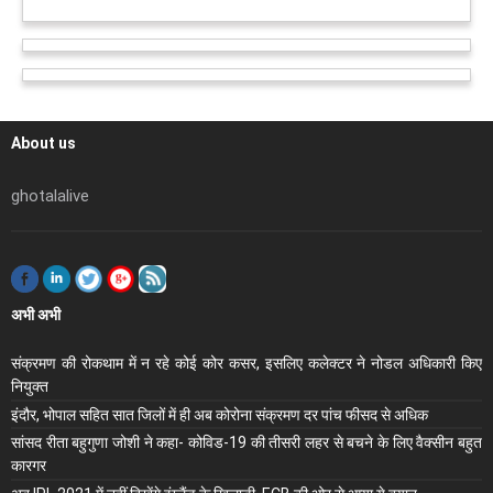
About us
ghotalalive
अभी अभी
संक्रमण की रोकथाम में न रहे कोई कोर कसर, इसलिए कलेक्‍टर ने नोडल अधिकारी किए
नियुक्‍त
इंदौर, भोपाल सहित सात जिलों में ही अब कोरोना संक्रमण दर पांच फीसद से अधिक
सांसद रीता बहुगुणा जोशी ने कहा- कोविड-19 की तीसरी लहर से बचने के लिए वैक्सीन बहुत
कारगर