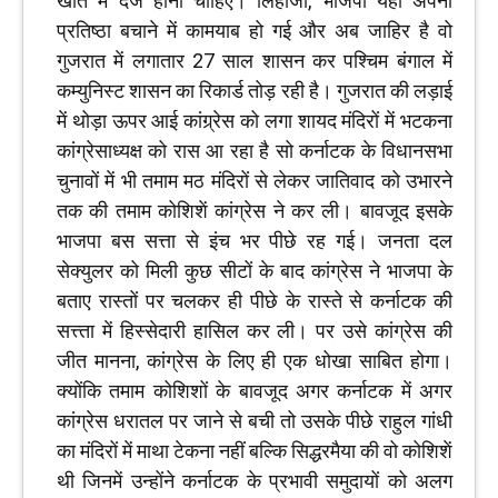
खाते में दर्ज होना चाहिए। लिहाजा, भाजपा यहां अपनी
प्रतिष्ठा बचाने में कामयाब हो गई और अब जाहिर है वो
गुजरात में लगातार 27 साल शासन कर पश्चिम बंगाल में
कम्युनिस्ट शासन का रिकार्ड तोड़ रही है। गुजरात की लड़ाई
में थोड़ा ऊपर आई कांग्र्रेस को लगा शायद मंदिरों में भटकना
कांग्रेसाध्यक्ष को रास आ रहा है सो कर्नाटक के विधानसभा
चुनावों में भी तमाम मठ मंदिरों से लेकर जातिवाद को उभारने
तक की तमाम कोशिशें कांग्रेस ने कर ली। बावजूद इसके
भाजपा बस सत्ता से इंच भर पीछे रह गई। जनता दल
सेक्युलर को मिली कुछ सीटों के बाद कांग्रेस ने भाजपा के
बताए रास्तों पर चलकर ही पीछे के रास्ते से कर्नाटक की
सत्त्ता में हिस्सेदारी हासिल कर ली। पर उसे कांग्रेस की
जीत मानना, कांग्रेस के लिए ही एक धोखा साबित होगा।
क्योंकि तमाम कोशिशों के बावजूद अगर कर्नाटक में अगर
कांग्रेस धरातल पर जाने से बची तो उसके पीछे राहुल गांधी
का मंदिरों में माथा टेकना नहीं बल्कि सिद्धरमैया की वो कोशिशें
थी जिनमें उन्होंने कर्नाटक के प्रभावी समुदायों को अलग