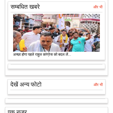
सम्बधित खबरे
और भी
अच्छा होगा पहले राहुल कांग्रेस को बदल लें....
देखें अन्य फोटो
और भी
एक नजर