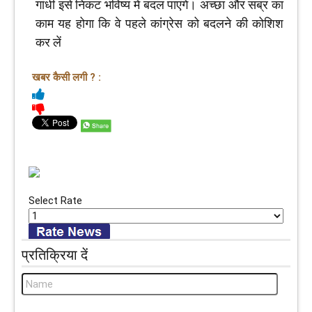
गांधी इसे निकट भविष्य में बदल पाएंगे। अच्छा और सब्र का
काम यह होगा कि वे पहले कांग्रेस को बदलने की कोशिश
कर लें
खबर कैसी लगी ? :
Select Rate
प्रतिक्रिया दें