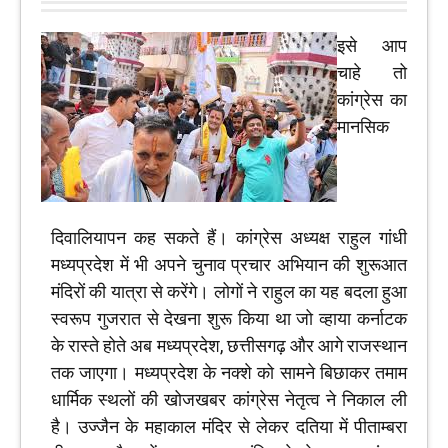
इसे आप
चाहे तो
कांग्रेस का
मानसिक
दिवालियापन कह सकते हैं। कांग्रेस अध्यक्ष राहुल गांधी
मध्यप्रदेश में भी अपने चुनाव प्रचार अभियान की शुरूआत
मंदिरों की यात्रा से करेंगे। लोगों ने राहुल का यह बदला हुआ
स्वरूप गुजरात से देखना शुरू किया था जो व्हाया कर्नाटक
के रास्ते होते अब मध्यप्रदेश, छत्तीसगढ़ और आगे राजस्थान
तक जाएगा। मध्यप्रदेश के नक्शे को सामने बिछाकर तमाम
धार्मिक स्थलों की खोजखबर कांग्रेस नेतृत्व ने निकाल ली
है। उज्जैन के महाकाल मंदिर से लेकर दतिया में पीताम्बरा