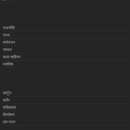
राजनीति
राज्य
मनोरंजन
व्यापार
कला साहित्य
ज्योतिष
कार्टून
ब्लॉग
शख्सियत
विश्लेषण
एक नजर