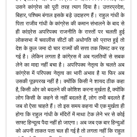
उसने कांग्रेस को पूरी तरह त्याग दिया है। उत्तरप्रदेश,
बिहार, पश्चिम बंगाल इसके बड़े उदाहरण हैं। राहुल गांधी के
पिता राजीव गांधी के कांग्रेस की कमान संभालने के बाद से
ही कांग्र्रेस अपरिपक्व राजनीति के रास्तों पर चलती हुई
लोकसभा में चवालीस सीटों की अधोगति को प्राप्त हुई तो
देश के कुल जमा दो चार राज्यों की सत्ता तक सिमट कर रह
गई है। लेकिन लगता है कांगे्रस में अब गलतियों से सबक
लेने का माद्दा नहीं बचा है। अपरिपक्व नेतृत्व के चलते अब
कांग्रेस में परिपक्व नेतृत्व का भारी अभाव है या फिर अब
उसकी पूछपरख नहीं है। क्योंकि किसी ने शायद ठीक कहा
है, किसी ओर को बदलने की कोशिश करना मुर्खता है, क्योंकि
लोग किसी के कहने से नहीं बदलते हैं, लोग तभी बदलते हैं
जब वो ऐसा चाहते हैं। तो इस समय कहना भी एक मुर्खता ही
होगा कि राहुल गांधी के मंंदिरों में माथा टेक लेने भर से कोई
साफ्ट हिन्दूत्व पैदा नहीं हो जाएगा। अब जब एक बार हिन्दुओं
को अपनी ताकत पता चल ही गई है तो लगता नहीं कि राहुल