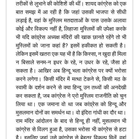
तरीकों से लुभाने की कोशिशें की थीं। शायद कांग्रेस को एक
बात समझ में आ रही है कि जहां उसकी भाजपा से सीधी
लड़ाई है, वहां के मुस्लिम मतदाताओं के पास उसके अलावा
कोई और विकल्प नहीं है, लिहाजा मुस्लिमों की उपेक्षा करके
भी यदि कांग्र्रेस अध्यक्ष मंदिरों की खाक छानते रहेंगे तो भी
मुस्लिमों को जाना कहां है? इसमें हकीकत हो सकती है।
लेकिन इसमें खतरा एक यह भी है कि किस्सा, न खुदा ही मिला
न बिसाले सनम-न इधर के रहे, न उधर के रहे, जैसा हो
सकता है। आखिर अब हिन्दू भला कांग्रेस पर क्यों भरोसा
करने लगेगा। किसी मंदिर में मत्था टेकने से, किसी मठ के
स्वामी के दर्शन करने से क्या हिन्दू उन तथ्यों की अनदेखी
कर सकता है, जब कांग्रेस ने प्रो मुस्लिम राजनीति को चुन
लिया था। एक जमाना वो था जब कांग्र्रेस को हिन्दू और
मुसलमान दोनों का समर्थन था। वो इंदिरा गांधी का दौर था।
राम मंदिर आंदोलन के बाद से हिन्दू ही नहीं, मुसलमान भी
कांग्रेस से विलग हुआ है, उसका भरोसा भी कांग्रेस से हटा
है। इसलिए जहां उसे कांग्रेस से बेहतर विकल्प मिलें, वहां