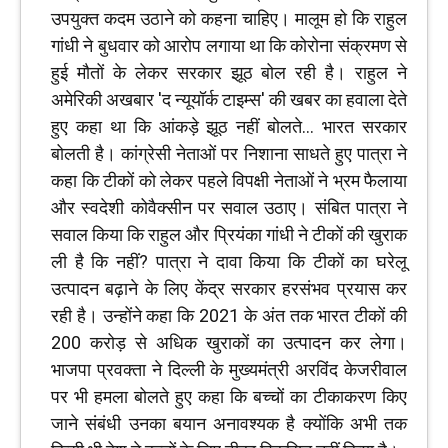
उपयुक्त कदम उठाने को कहना चाहिए। मालूम हो कि राहुल
गांधी ने बुधवार को आरोप लगाया था कि कोरोना संक्रमण से
हुई मौतों के लेकर सरकार झूठ बोल रही है। राहुल ने
अमेरिकी अखबार 'द न्यूयॉर्क टाइम्स' की खबर का हवाला देते
हुए कहा था कि आंकड़े झूठ नहीं बोलते... भारत सरकार
बोलती है। कांग्रेसी नेताओं पर निशाना साधते हुए पात्रा ने
कहा कि टीकों को लेकर पहले विपक्षी नेताओं ने भ्रम फैलाया
और स्वदेशी कोवैक्सीन पर सवाल उठाए। संबित पात्रा ने
सवाल किया कि राहुल और प्रियंका गांधी ने टीकों की खुराक
ली है कि नहीं? पात्रा ने दावा किया कि टीकों का घरेलू
उत्पादन बढ़ाने के लिए केंद्र सरकार हरसंभव प्रयास कर
रही है। उन्‍होंने कहा कि 2021 के अंत तक भारत टीकों की
200 करोड़ से अधिक खुराकों का उत्पादन कर लेगा।
भाजपा प्रवक्‍ता ने दिल्ली के मुख्यमंत्री अरविंद केजरीवाल
पर भी हमला बोलते हुए कहा कि बच्चों का टीकाकरण किए
जाने संबंधी उनका बयान अनावश्यक है क्योंकि अभी तक