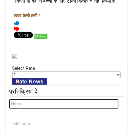
किसी भी देश ने बच्चों के लिए टीका विकसित नहीं किया है।
खबर कैसी लगी ? :
Select Rate
प्रतिक्रिया दें