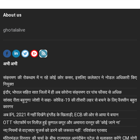
About us
ghotalalive
अभी अभी
संक्रमण की रोकथाम में न रहे कोई कोर कसर, इसलिए कलेक्‍टर ने नोडल अधिकारी किए
नियुक्‍त
इंदौर, भोपाल सहित सात जिलों में ही अब कोरोना संक्रमण दर पांच फीसद से अधिक
सांसद रीता बहुगुणा जोशी ने कहा- कोविड-19 की तीसरी लहर से बचने के लिए वैक्सीन बहुत
कारगर
अब IPL 2021 में नहीं दिखेंगे इंग्लैंड के खिलाड़ी, ECB की ओर से आया ये बयान
OTT प्लेटफॉर्म पर रिलीज़ हुई कुणाल कपूर और अमायरा दस्तूर की 'कोई जाने ना'
नए नियमों से वाट्सएप यूजर्स को डरने की जरूरत नहीं : रविशंकर प्रसाद
मंंत्रिमंडल विस्तार की चर्चा के बीच राज्यपाल आनंदीबेन पटेल से मुलाकात करेंगे CM योगी