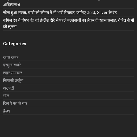
आदित्यनाथ
सोना हुआ सस्ता, चांदी की कीमत में भी भारी गिरावट, जानिए Gold, Silver के रेट
कपिल देव ने रिषभ पंत को इंग्लैंड दौरे से पहले बल्लेबाजी को लेकर दी खास सलाह, रोहित से भी
की तुलना
Categories
ख़ास खबर
प्रमुख खबरें
शहर समाचार
सियासी तर्जुमा
अटपटी
खेल
दिल पे मत ले यार
हैल्थ