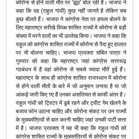
कोरोना से होने वाली मौत पर 'झूठ' बोल रही है। भाजपा ने
कहा कि वह (राहुल गांधी) कुछ नहीं जानते है लेकिन सब
कुछ बोलते हैं। भाजपा ने कांग्रेस नेता पर हमला बोलने के
लिए महाराष्‍ट्र सरीखे विपक्ष शासित राज्यों में कोरोना से बड़ी
संख्या में मरने वालों का भी उल्लेख किया। भाजपा ने कहा कि
राहुल को कांग्रेस शासित राज्‍यों में कोरोना से पैदा हुए हालात
पर भी बोलना चाहिए। भाजपा प्रवक्ता संबित पात्रा ने
गुरुवार को कहा कि महाराष्ट्र जहां कांग्रेस सत्तारूढ़
गठबंधन में है वहां कोरोना से सबसे ज्यादा मौतें हुई हैं।
महाराष्‍ट्र के साथ ही कांग्रेस शासित राजस्थान में कोरोना
से होने वाली मौतों के बारे में जो अनुमान लगाया है या जो
आंकड़े जारी किए गए हैं उनका असलियत से काफी अंतर है।
राहुल गांधी को ट्विटर में डूबे रहने और ट्वीट गेम खेलने के
बजाय फोन उठाना चाहिए और कोरोना संकट पर उन राज्यों
के मुख्यमंत्रियों से बात करनी चाहिए जहां उनकी पार्टी सत्ता
में है। भाजपा प्रवक्ता ने यह भी कहा कि‍ राहुल गांधी को
कांग्रेस शासित राज्‍यों के मुख्‍यमंत्रियों से कोरोना संकट पर