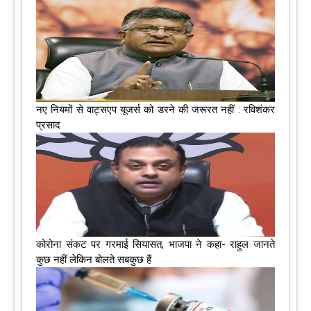
नए नियमों से वाट्सएप यूजर्स को डरने की जरूरत नहीं : रविशंकर
प्रसाद
कोरोना संकट पर गरमाई सियासत, भाजपा ने कहा- राहुल जानते
कुछ नहीं लेकिन बोलते सबकुछ हैं