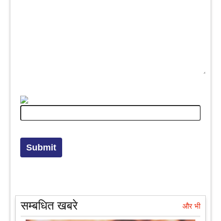
सम्बधित खबरे
और भी