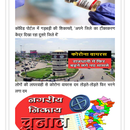
कोविड पोर्टल में गड़बड़ी की शिकायतें, 'अपने जिले का टीकाकरण
केंद्र दिखा रहा दूसरे जिले में'
लोगों की लापरवाही से कोरोना वायरस दम तोड़ते-तोड़ते फिर भरने
लगा दम