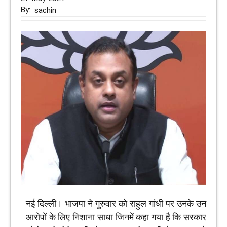
By:
sachin
नई दिल्‍ली। भाजपा ने गुरुवार को राहुल गांधी पर उनके उन
आरोपों के लिए निशाना साधा जिनमें कहा गया है कि‍ सरकार