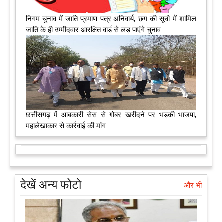
निगम चुनाव में जाति प्रमाण पत्र अनिवार्य, छग की सूची में शामिल
जाति के ही उम्मीदवार आरक्षित वार्ड से लड़ पाएंगे चुनाव
छत्तीसगढ़ में आबकारी सेस से गोबर खरीदने पर भड़की भाजपा,
महालेखाकार से कार्रवाई की मांग
देखें अन्य फोटो
और भी