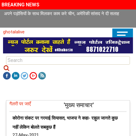
BREAKING NEWS
अपने पड़ोसियों के साथ मिलकर काम करे चीन, अमेरिकी सांसद ने दी सलाह
ghotalalive
गैलरी पर जाएँ
'मुख्य समाचार'
कोरोना संकट पर गरमाई सियासत, भाजपा ने कहा- राहुल जानते कुछ
नहीं लेकिन बोलते सबकुछ हैं
27-May-2021