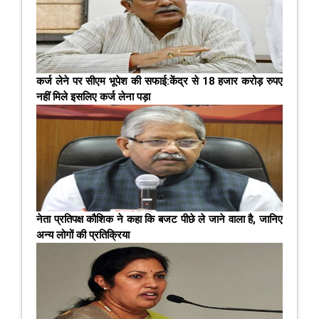
कर्ज लेने पर सीएम भूपेश की सफाई:केंद्र से 18 हजार करोड़ रुपए
नहीं मिले इसलिए कर्ज लेना पड़ा
नेता प्रतिपक्ष कौशिक ने कहा कि बजट पीछे ले जाने वाला है, जानिए
अन्य लोगों की प्रतिक्रिया