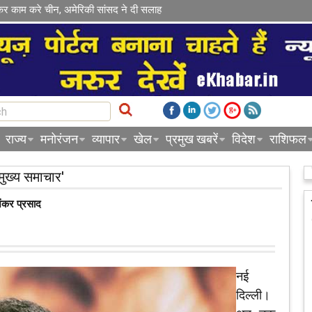
कर काम करे चीन, अमेरिकी सांसद ने दी सलाह
राज्य
मनोरंजन
व्यापार
खेल
प्रमुख खबरें
विदेश
राशिफल
मुख्य समाचार'
शंकर प्रसाद
नई
दिल्ली।