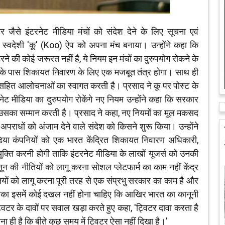
जैसे इंटरनेट मीडिया मंचों को संदेश देने के लिए सूचना एवं
 को स्वदेशी 'कू' (Koo) ऐप को अपना मंच बनाया। उन्होंने कहा कि
रने की कोई जरूरत नहीं है, ये नियम इन मंचों का दुरुपयोग रोकने के
्स के पास शिकायत निवारण के लिए एक मजबूत तंत्र होगा। साथ ही
सहित आलोचनाओं का स्वागत करती है। प्रसाद ने कू पर पोस्ट के
ट मीडिया का दुरुपयोग रोकेंगे नए नियम उन्होंने कहा कि सरकार
उसका सम्मान करती है। प्रसाद ने कहा, नए नियमों का मूल मकसद
 अपराधों को अंजाम देने वाले संदेश को किसने शुरू किया। उन्होंने
या कंपनियों को एक भारत केंद्रित शिकायत निवारण अधिकारी,
ति करनी होगी ताकि इंटरनेट मीडिया के लाखों यूजर्स को उनकी
की नीतियों को लागू करना सोशल प्लेटफार्म का काम नहीं केंद्र
ों को लागू करना पूरी तरह से एक संप्रभु सरकार का काम है और
उसका इसमें कोई दखल नहीं होना चाहिए कि आखिर भारत का कानूनी
्विटर के दावों पर सवाल खड़ा करते हुए कहा, 'ट्विटर दावा करता है
ा ही है कि बीते कुछ समय में ट्विटर ऐसा नहीं दिखा है।'