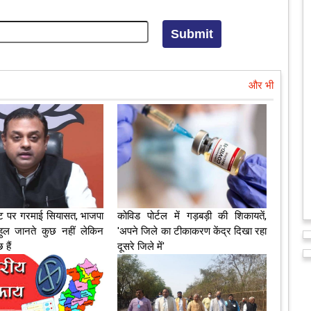
और भी
ट पर गरमाई सियासत, भाजपा
कोविड पोर्टल में गड़बड़ी की शिकायतें,
हुल जानते कुछ नहीं लेकिन
'अपने जिले का टीकाकरण केंद्र दिखा रहा
हैं
दूसरे जिले में'