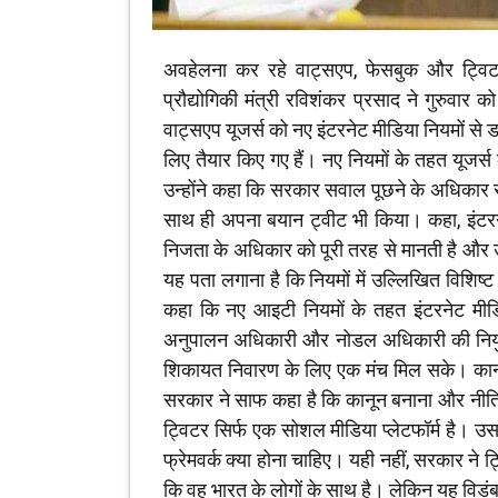
अवहेलना कर रहे वाट्सएप, फेसबुक और ट्विटर 
प्रौद्योगिकी मंत्री रविशंकर प्रसाद ने गुरुवार
वाट्सएप यूजर्स को नए इंटरनेट मीडिया नियमों से ड
लिए तैयार किए गए हैं। नए नियमों के तहत यूजर
उन्होंने कहा कि सरकार सवाल पूछने के अधिकार 
साथ ही अपना बयान ट्वीट भी किया। कहा, इंटरने
निजता के अधिकार को पूरी तरह से मानती है और 
यह पता लगाना है कि नियमों में उल्लिखित विशिष्ट
कहा कि नए आइटी नियमों के तहत इंटरनेट मीडि
अनुपालन अधिकारी और नोडल अधिकारी की नियुक्
शिकायत निवारण के लिए एक मंच मिल सके। कानून 
सरकार ने साफ कहा है कि कानून बनाना और नीतिय
ट्विटर सिर्फ एक सोशल मीडिया प्लेटफॉर्म है। 
फ्रेमवर्क क्या होना चाहिए। यही नहीं, सरकार ने ट
कि वह भारत के लोगों के साथ है। लेकिन यह विडंबन