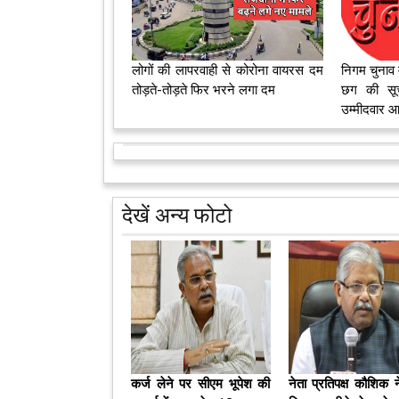
लोगों की लापरवाही से कोरोना वायरस दम
निगम चुनाव म
तोड़ते-तोड़ते फिर भरने लगा दम
छग की सूच
उम्मीदवार आरक
देखें अन्य फोटो
कर्ज लेने पर सीएम भूपेश की
नेता प्रतिपक्ष कौशिक 