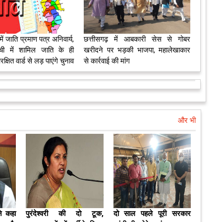
ें जाति प्रमाण पत्र अनिवार्य,
छत्तीसगढ़ में आबकारी सेस से गोबर
ी में शामिल जाति के ही
खरीदने पर भड़की भाजपा, महालेखाकार
्षित वार्ड से लड़ पाएंगे चुनाव
से कार्रवाई की मांग
और भी
ने कहा
पुरंदेश्वरी की दो टूक,
दो साल पहले पूरी सरकार