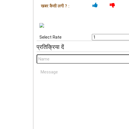
खबर कैसी लगी ? :
Select Rate
प्रतिक्रिया दें