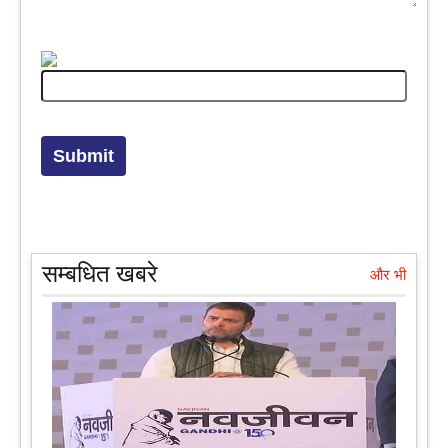
सम्बधित खबरे
और भी