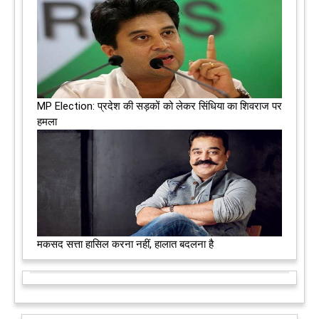
MP Election: प्रदेश की सड़कों को लेकर सिंधिया का शिवराज पर
हमला
मकसद सत्ता हासिल करना नहीं, हालात बदलना है