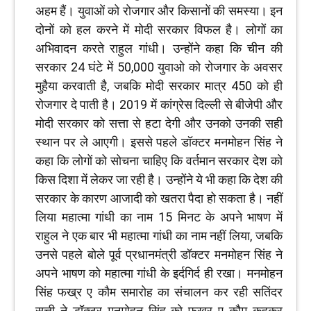
अहम हैं। युवाओं को रोजगार और किसानों की समस्या। इन
दोनों को हल करने में मोदी सरकार विफल है। लोगों का
अभिवादन करते राहुल गांधी। उन्होंने कहा कि चीन की
सरकार 24 घंटे में 50,000 युवाओ को रोजगार के अवसर
मुहैया करवाती है, जबकि मोदी सरकार मात्र 450 को ही
रोजगार दे पाती है। 2019 में कांग्रेस दिल्ली से बीजेपी और
मोदी सरकार को सत्ता से हटा देगी और उनको उनकी सही
स्थान पर ले आएगी। इससे पहले डॉक्टर मनमोहन सिंह ने
कहा कि लोगों को सोचना चाहिए कि वर्तमान सरकार देश को
किस दिशा में लेकर जा रही है। उन्होंने ये भी कहा कि देश की
सरकार के कारण आजादी को खतरा पैदा हो सकता है। नहीं
लिया महात्मा गांधी का नाम 15 मिनट के अपने भाषण में
राहुल ने एक बार भी महात्मा गांधी का नाम नहीं लिया, जबकि
उनसे पहले बोले पूर्व प्रधानमंत्री डॉक्टर मनमोहन सिंह ने
अपने भाषण को महात्मा गांधी के इर्दगिर्द ही रखा। मनमोहन
सिंह फख्र ए कौम समारोह का संचालन कर रही सतिंदर
सत्ती ने डॉक्टर मनमोहन सिंह को फख्र ए कौम कहकर