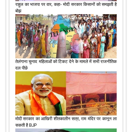
राहुल का भाजपा पर वार, कहा- मोदी सरकार किसानों को समझती है
बोझ
तेलंगाना चुनाव: महिलाओं को टिकट देने के मामले में सभी राजनीतिक
दल पीछे
मोदी सरकार का आखिरी शीतकालीन सत्र, राम मंदिर पर कानून ला
सकती है BJP