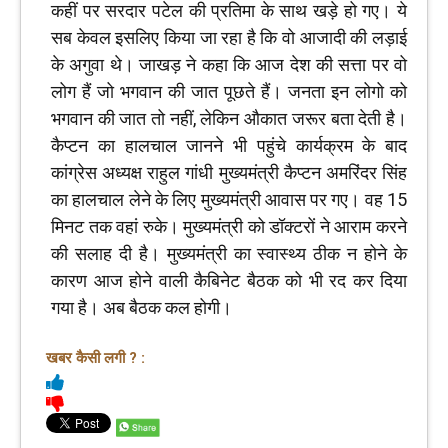
कहीं पर सरदार पटेल की प्रतिमा के साथ खड़े हो गए। ये
सब केवल इसलिए किया जा रहा है कि वो आजादी की लड़ाई
के अगुवा थे। जाखड़ ने कहा कि आज देश की सत्ता पर वो
लोग हैं जो भगवान की जात पूछते हैं। जनता इन लोगो को
भगवान की जात तो नहीं, लेकिन औकात जरूर बता देती है।
कैप्टन का हालचाल जानने भी पहुंचे कार्यक्रम के बाद
कांग्रेस अध्यक्ष राहुल गांधी मुख्यमंत्री कैप्टन अमरिंदर सिंह
का हालचाल लेने के लिए मुख्यमंत्री आवास पर गए। वह 15
मिनट तक वहां रुके। मुख्यमंत्री को डॉक्टरों ने आराम करने
की सलाह दी है। मुख्यमंत्री का स्वास्थ्य ठीक न होने के
कारण आज होने वाली कैबिनेट बैठक को भी रद कर दिया
गया है। अब बैठक कल होगी।
खबर कैसी लगी ? :