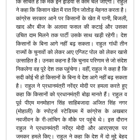
कि सोचते हैं कि मेक इन इंडिया से काम चल जाएगा। राहुल
ने कहा कि किसान खेत में रात दिन जोतोड़ मेहनत करता है।
कांग्रेस सरकार आने पर किसानों के खेत में पानी, बिजली,
खाद और बीज के अलावा फसल की कटाई और उसका
उचित दाम मिलने तक पार्टी उसके साथ खड़ी रहेगी। देश
किसानों के बिना आगे नहीं बढ़ सकता। राहुल गांधी तीन
राज्यों के चुनावों को लेकर आए एग्जिट पोल को लेकर खासे
उत्साहित है। उनका कहना है कि चुनाव परिणाम से जो संदेश
निकलेगा वह पूरे देश तक पहुंचेगा। वहीं, राहुल ने कहा है कि
सदी कोई भी हो किसानों के बिना ये देश आगे नहीं बढ़ सकता
है। राहुल ने प्रधानमंत्री नरेंद्र मोदी पर हमला करते हुए
कहा कि किसानों को प्रधानमंत्री बोझ मानते हैं। राहुल व
पूर्व पीएम मनमोहान सिंह साहिबजादा अजित सिंह नगर
(मोहाली) के स्पोर्ट्स स्टेडियम में कांग्रेस के अखबार
नवजीवन के री-लांचिग के मौके पर पहुंचे थे। इस दौरान
राहुल ने प्रधानमंत्री नरेंद्र मोदी और आरएसएस पर
जमकर हमले किए। राहुल ने कहा कि देश में दो मुद्दे बेहद