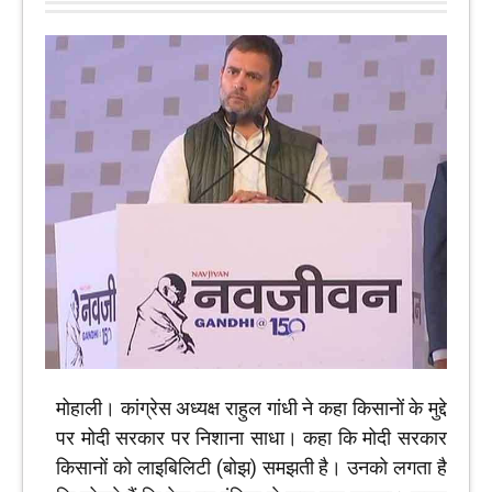
मोहाली। कांग्रेस अध्यक्ष राहुल गांधी ने कहा किसानों के मुद्दे
पर मोदी सरकार पर निशाना साधा। कहा कि मोदी सरकार
किसानों को लाइबिलिटी (बोझ) समझती है। उनको लगता है