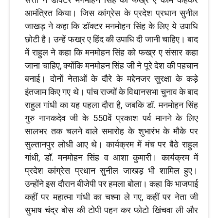
आमंत्रित किया। जिस कांग्रेस के प्रदेश प्रधान सुनील
जाखड़ ने कहा कि डॉक्टर मनमोहन सिंह के लिए ये उपाधि
छोटी है। उन्हें फख्र ए हिंद की उपाधि दी जानी चाहिए। बाद
में राहुल ने कहा कि मनमोहन सिंह को फख्र ए संसार कहा
जाना चाहिए, क्योंकि मनमोहन सिंह जी ने पूरे देश की पहचान
बनाई। दोनों नेताओं के दौरे के मद्देनजर सुरक्षा के कड़े
इंतजाम किए गए थे। पांच राज्यों के विधानसभा चुनाव के बाद
राहुल गांधी का यह पहला दौरा है, जबकि डॉ. मनमोहन सिंह
गुरु नानकदेव जी के 550वें प्रकाश पर्व मानने के लिए
सालभर तक चलने वाले समारोह के शुभारंभ के मौके पर
सुल्तानपुर लोधी आए थे। कार्यक्रम में मंच पर बैठे राहुल
गांधी, डॉ. मनमोहन सिंह व आशा कुमारी। कार्यक्रम में
प्रदेश कांग्रेस प्रधान सुनील जाखड़ भी शामिल हुए।
उन्होंने इस दौरान बीजेपी पर हमला बोला। कहा कि भाजपाई
कहीं पर महात्मा गांधी का चश्मा ले गए, कहीं पर नेता जी
सुभाष चंद्र बोस की टोपी पहन कर फोटो खिंचवा ली और