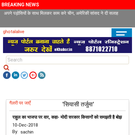
BREAKING NEWS
अपने पड़ोसियों के साथ मिलकर काम करे चीन, अमेरिकी सांसद ने दी सलाह
ghotalalive
गैलरी पर जाएँ
'सियासी तर्जुमा'
राहुल का भाजपा पर वार, कहा- मोदी सरकार किसानों को समझती है बोझ
10-Dec-2018
By:
sachin