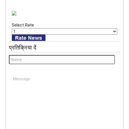
Select Rate
प्रतिक्रिया दें