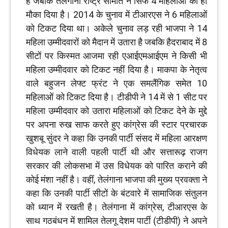
है जबकि तेलंगाना राष्ट्र समिति ने सिर्फ 4 महिलाओं को ही
मौका दिया है। 2014 के चुनाव में टीआरएस ने 6 महिलाओं
को टिकट दिया था। अकेले चुनाव लड़ रही भाजपा ने 14
महिला उम्मीदवारों को मैदान में उतारा है जबकि हैदराबाद में 8
सीटों पर किस्मत आजमा रही एआईएमआईएम ने किसी भी
महिला उम्मीदवार को टिकट नहीं दिया है। माकपा के नेतृत्व
वाले बहुजन लेफ्ट फ्रंट ने एक समलैंगिक समेत 10
महिलाओं को टिकट दिया है। टीडीपी ने 14 में से 1 सीट पर
महिला उम्मीदवार को उतारा महिलाओं को टिकट देने के मुद्दे
पर अपना रुख साफ करते हुए कांग्रेस की स्टार प्रचारक
खुशबू सुंदर ने कहा कि उनकी पार्टी संसद में महिला आरक्षण
विधेयक लाने वाली पहली पार्टी थी और सत्तारूढ़ राजग
सरकार की लोकसभा में उस विधेयक को पारित कराने की
कोई मंशा नहीं है। वहीं, तेलंगाना भाजपा की मुख्य प्रवक्ता ने
कहा कि उनकी पार्टी सीटों के बंटवारे में सामाजिक संतुलन
को ध्यान में रखती है। तेलंगाना में कांग्रेस, टीआरएस के
साथ गठबंधन में शामिल तेलगू देशम पार्टी (टीडीपी) ने अपने