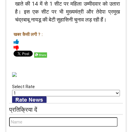
खाते की 14 में से 1 सीट पर महिला उम्मीदवार को उतारा
है। इस एक सीट पर भी मुख्यमंत्री और तेदेपा प्रमुख
चंद्रबाबू नायडू की बेटी सुहासिनी चुनाव लड़ रही हैं।
खबर कैसी लगी ? :
Select Rate
प्रतिक्रिया दें