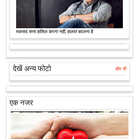
मकसद सत्ता हासिल करना नहीं, हालात बदलना है
देखें अन्य फोटो
और भी
एक नजर