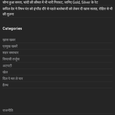
सोना हुआ सस्ता, चांदी की कीमत में भी भारी गिरावट, जानिए Gold, Silver के रेट
कपिल देव ने रिषभ पंत को इंग्लैंड दौरे से पहले बल्लेबाजी को लेकर दी खास सलाह, रोहित से भी
की तुलना
Categories
ख़ास खबर
प्रमुख खबरें
शहर समाचार
सियासी तर्जुमा
अटपटी
खेल
दिल पे मत ले यार
हैल्थ
राजनीति