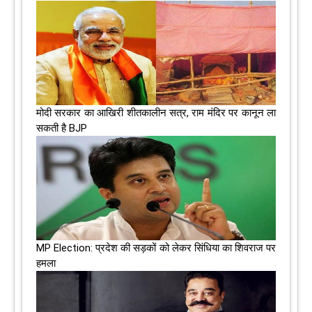
मोदी सरकार का आखिरी शीतकालीन सत्र, राम मंदिर पर कानून ला
सकती है BJP
MP Election: प्रदेश की सड़कों को लेकर सिंधिया का शिवराज पर
हमला