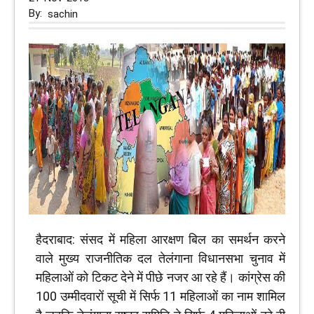
By:
sachin
हैदराबाद: संसद में महिला आरक्षण बिल का समर्थन करने
वाले मुख्य राजनीतिक दल तेलंगाना विधानसभा चुनाव में
महिलाओं को टिकट देने में पीछे नजर आ रहे हैं। कांग्रेस की
100 उम्मीदवारों सूची में सिर्फ 11 महिलाओं का नाम शामिल