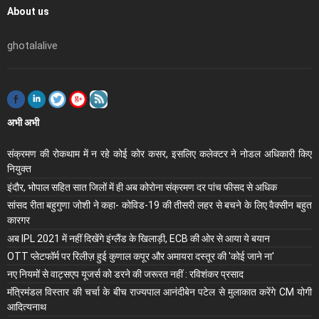
About us
ghotalalive
अभी अभी
संक्रमण की रोकथाम में न रहे कोई कोर कसर, इसलिए कलेक्‍टर ने नोडल अधिकारी किए
नियुक्‍त
इंदौर, भोपाल सहित सात जिलों में ही अब कोरोना संक्रमण दर पांच फीसद से अधिक
सांसद रीता बहुगुणा जोशी ने कहा- कोविड-19 की तीसरी लहर से बचने के लिए वैक्सीन बहुत
कारगर
अब IPL 2021 में नहीं दिखेंगे इंग्लैंड के खिलाड़ी, ECB की ओर से आया ये बयान
OTT प्लेटफॉर्म पर रिलीज़ हुई कुणाल कपूर और अमायरा दस्तूर की 'कोई जाने ना'
नए नियमों से वाट्सएप यूजर्स को डरने की जरूरत नहीं : रविशंकर प्रसाद
मंंत्रिमंडल विस्तार की चर्चा के बीच राज्यपाल आनंदीबेन पटेल से मुलाकात करेंगे CM योगी
आदित्यनाथ