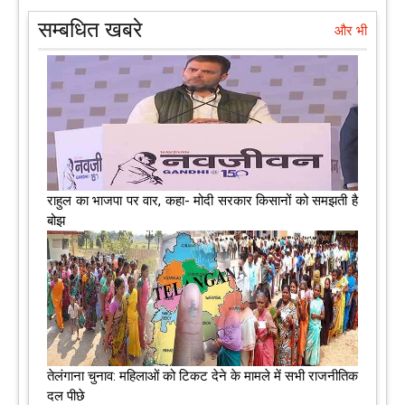
सम्बधित खबरे
और भी
राहुल का भाजपा पर वार, कहा- मोदी सरकार किसानों को समझती है
बोझ
तेलंगाना चुनाव: महिलाओं को टिकट देने के मामले में सभी राजनीतिक
दल पीछे